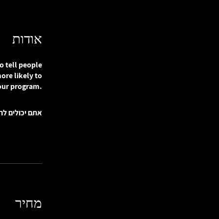
אודות
o tell people
ore likely to
our program.
אתם יכולים לה
מחיר