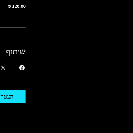
שיתוף
הצטרף